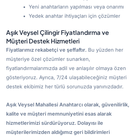
Yeni anahtarların yapılması veya onarımı
Yedek anahtar ihtiyaçları için çözümler
Aşık Veysel Çilingir Fiyatlandırma ve
Müşteri Destek Hizmetleri
Fiyatlarımız rekabetçi ve şeffaftır.
Bu yüzden her
müşteriye özel çözümler sunarken,
fiyatlandırmalarımızda adil ve anlaşılır olmaya özen
gösteriyoruz. Ayrıca, 7/24 ulaşabileceğiniz müşteri
destek ekibimiz her türlü sorunuzda yanınızdadır.
Aşık Veysel Mahallesi Anahtarcı olarak, güvenilirlik,
kalite ve müşteri memnuniyetini esas alarak
hizmetlerimizi sürdürüyoruz. Dolayısı ile
müşterilerimizden aldığımız geri bildirimleri