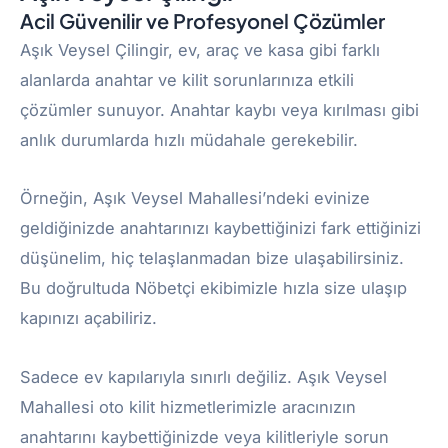
Acil Güvenilir ve Profesyonel Çözümler
Aşık Veysel Çilingir, ev, araç ve kasa gibi farklı
alanlarda anahtar ve kilit sorunlarınıza etkili
çözümler sunuyor. Anahtar kaybı veya kırılması gibi
anlık durumlarda hızlı müdahale gerekebilir.
Örneğin, Aşık Veysel Mahallesi’ndeki evinize
geldiğinizde anahtarınızı kaybettiğinizi fark ettiğinizi
düşünelim, hiç telaşlanmadan bize ulaşabilirsiniz.
Bu doğrultuda Nöbetçi ekibimizle hızla size ulaşıp
kapınızı açabiliriz.
Sadece ev kapılarıyla sınırlı değiliz. Aşık Veysel
Mahallesi oto kilit hizmetlerimizle aracınızın
anahtarını kaybettiğinizde veya kilitleriyle sorun