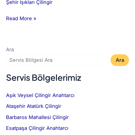
Şehir Işıkları Çilingir
Read More »
Ara
Ara
Servis Bölgelerimiz
Aşık Veysel Çilingir Anahtarcı
Ataşehir Atatürk Çilingir
Barbaros Mahallesi Çilingir
Esatpaşa Çilingir Anahtarcı