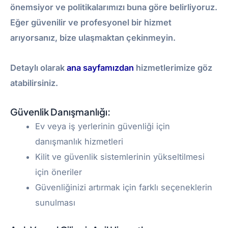
önemsiyor ve politikalarımızı buna göre belirliyoruz.
Eğer güvenilir ve profesyonel bir hizmet
arıyorsanız, bize ulaşmaktan çekinmeyin.
Detaylı olarak
ana sayfamızdan
hizmetlerimize göz
atabilirsiniz.
Güvenlik Danışmanlığı:
Ev veya iş yerlerinin güvenliği için
danışmanlık hizmetleri
Kilit ve güvenlik sistemlerinin yükseltilmesi
için öneriler
Güvenliğinizi artırmak için farklı seçeneklerin
sunulması