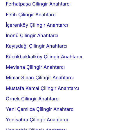
Ferhatpaşa Çilingir Anahtarcı
Fetih Çilingir Anahtarcı
İçerenköy Çilingir Anahtarcı
İnönü Çilingir Anahtarcı
Kayışdağı Çilingir Anahtarcı
Küçükbakkalköy Çilingir Anahtarcı
Mevlana Çilingir Anahtarcı
Mimar Sinan Çilingir Anahtarcı
Mustafa Kemal Çilingir Anahtarcı
Örnek Çilingir Anahtarcı
Yeni Çamlıca Çilingir Anahtarcı
Yenisahra Çilingir Anahtarcı