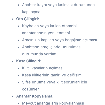
Anahtar kaybı veya kırılması durumunda
kapı açma
Oto Çilingiri:
Kaybolan veya kırılan otomobil
anahtarlarının yenilenmesi
Aracınızın kapıları veya bagajının açılması
Anahtarın araç içinde unutulması
durumunda yardım
Kasa Çilingiri:
Kilitli kasaların açılması
Kasa kilitlerinin tamiri ve değişimi
Şifre unutma veya kilit sorunları için
çözümler
Anahtar Kopyalama:
Mevcut anahtarların kopyalanması