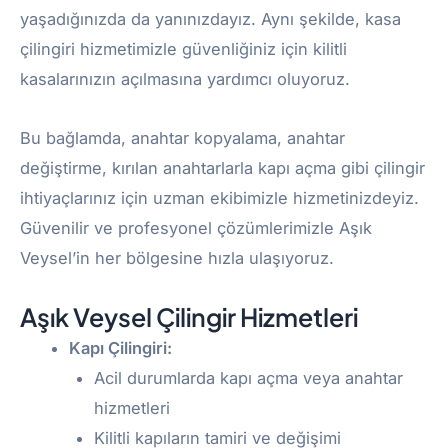
yaşadığınızda da yanınızdayız. Aynı şekilde, kasa
çilingiri hizmetimizle güvenliğiniz için kilitli
kasalarınızın açılmasına yardımcı oluyoruz.
Bu bağlamda, anahtar kopyalama, anahtar
değiştirme, kırılan anahtarlarla kapı açma gibi çilingir
ihtiyaçlarınız için uzman ekibimizle hizmetinizdeyiz.
Güvenilir ve profesyonel çözümlerimizle Aşık
Veysel’in her bölgesine hızla ulaşıyoruz.
Aşık Veysel Çilingir Hizmetleri
Kapı Çilingiri:
Acil durumlarda kapı açma veya anahtar
hizmetleri
Kilitli kapıların tamiri ve değişimi