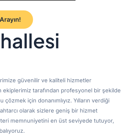
 Arayın!
hallesi
rimize güvenilir ve kaliteli hizmetler
n ekiplerimiz tarafından profesyonel bir şekilde
u çözmek için donanımlıyız. Yılların verdiği
ahtarcı olarak sizlere geniş bir hizmet
eri memnuniyetini en üst seviyede tutuyor,
balıyoruz.