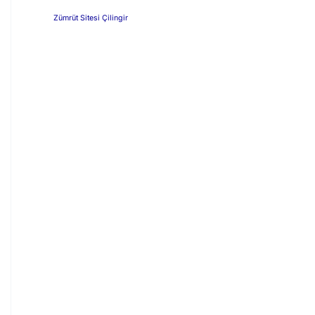
Zümrüt Sitesi Çilingir