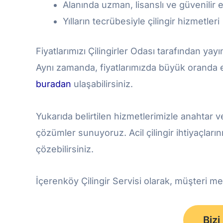
Alanında uzman, lisanslı ve güvenilir 
Yılların tecrübesiyle çilingir hizmetleri
Fiyatlarımızı Çilingirler Odası tarafından yayın
Aynı zamanda, fiyatlarımızda büyük oranda e
buradan
ulaşabilirsiniz.
Yukarıda belirtilen hizmetlerimizle anahtar ve
çözümler sunuyoruz. Acil çilingir ihtiyaçları
çözebilirsiniz.
İçerenköy Çilingir Servisi olarak, müşteri m
Bizi