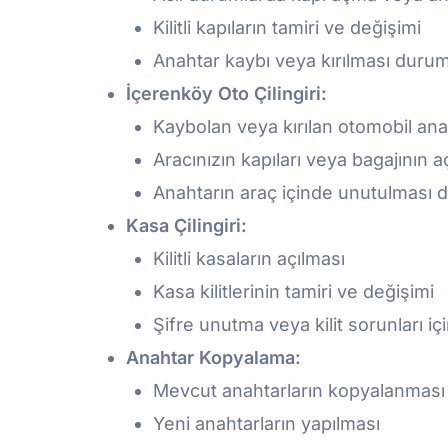
Kilitli kapıların tamiri ve değişimi
Anahtar kaybı veya kırılması dur
İçerenköy Oto Çilingiri:
Kaybolan veya kırılan otomobil ana
Aracınızın kapıları veya bagajının a
Anahtarın araç içinde unutulması
Kasa Çilingiri:
Kilitli kasaların açılması
Kasa kilitlerinin tamiri ve değişimi
Şifre unutma veya kilit sorunları i
Anahtar Kopyalama:
Mevcut anahtarların kopyalanması
Yeni anahtarların yapılması