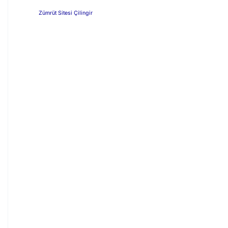
Zümrüt Sitesi Çilingir