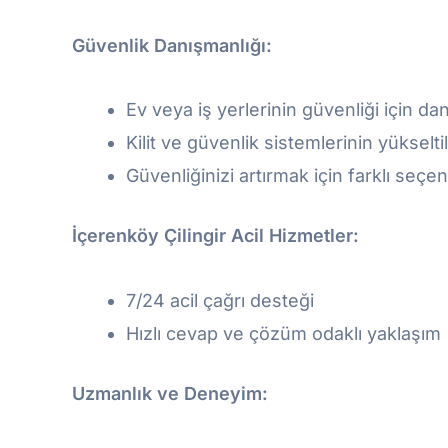
Güvenlik Danışmanlığı:
Ev veya iş yerlerinin güvenliği için da
Kilit ve güvenlik sistemlerinin yükselti
Güvenliğinizi artırmak için farklı seç
İçerenköy Çilingir Acil Hizmetler:
7/24 acil çağrı desteği
Hızlı cevap ve çözüm odaklı yaklaşım
Uzmanlık ve Deneyim: