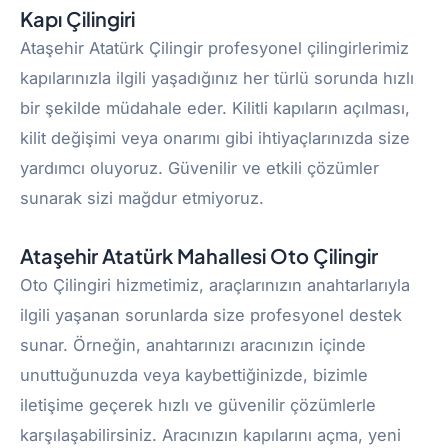
Kapı Çilingiri
Ataşehir Atatürk Çilingir profesyonel çilingirlerimiz
kapılarınızla ilgili yaşadığınız her türlü sorunda hızlı
bir şekilde müdahale eder. Kilitli kapıların açılması,
kilit değişimi veya onarımı gibi ihtiyaçlarınızda size
yardımcı oluyoruz. Güvenilir ve etkili çözümler
sunarak sizi mağdur etmiyoruz.
Ataşehir Atatürk Mahallesi Oto Çilingir
Oto Çilingiri hizmetimiz, araçlarınızın anahtarlarıyla
ilgili yaşanan sorunlarda size profesyonel destek
sunar. Örneğin, anahtarınızı aracınızın içinde
unuttuğunuzda veya kaybettiğinizde, bizimle
iletişime geçerek hızlı ve güvenilir çözümlerle
karşılaşabilirsiniz. Aracınızın kapılarını açma, yeni