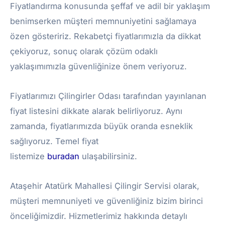
Fiyatlandırma konusunda şeffaf ve adil bir yaklaşım
benimserken müşteri memnuniyetini sağlamaya
özen gösteririz. Rekabetçi fiyatlarımızla da dikkat
çekiyoruz, sonuç olarak çözüm odaklı
yaklaşımımızla güvenliğinize önem veriyoruz.
Fiyatlarımızı Çilingirler Odası tarafından yayınlanan
fiyat listesini dikkate alarak belirliyoruz. Aynı
zamanda, fiyatlarımızda büyük oranda esneklik
sağlıyoruz. Temel fiyat
listemize
buradan
ulaşabilirsiniz.
Ataşehir Atatürk Mahallesi Çilingir Servisi olarak,
müşteri memnuniyeti ve güvenliğiniz bizim birinci
önceliğimizdir. Hizmetlerimiz hakkında detaylı