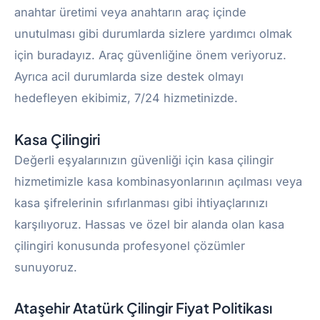
anahtar üretimi veya anahtarın araç içinde
unutulması gibi durumlarda sizlere yardımcı olmak
için buradayız. Araç güvenliğine önem veriyoruz.
Ayrıca acil durumlarda size destek olmayı
hedefleyen ekibimiz, 7/24 hizmetinizde.
Kasa Çilingiri
Değerli eşyalarınızın güvenliği için kasa çilingir
hizmetimizle kasa kombinasyonlarının açılması veya
kasa şifrelerinin sıfırlanması gibi ihtiyaçlarınızı
karşılıyoruz. Hassas ve özel bir alanda olan kasa
çilingiri konusunda profesyonel çözümler
sunuyoruz.
Ataşehir Atatürk Çilingir Fiyat Politikası