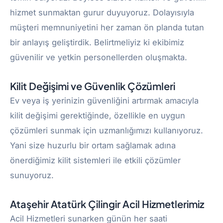
hizmet sunmaktan gurur duyuyoruz. Dolayısıyla
müşteri memnuniyetini her zaman ön planda tutan
bir anlayış geliştirdik. Belirtmeliyiz ki ekibimiz
güvenilir ve yetkin personellerden oluşmakta.
Kilit Değişimi ve Güvenlik Çözümleri
Ev veya iş yerinizin güvenliğini artırmak amacıyla
kilit değişimi gerektiğinde, özellikle en uygun
çözümleri sunmak için uzmanlığımızı kullanıyoruz.
Yani size huzurlu bir ortam sağlamak adına
önerdiğimiz kilit sistemleri ile etkili çözümler
sunuyoruz.
Ataşehir Atatürk Çilingir Acil Hizmetlerimiz
Acil Hizmetleri sunarken günün her saati