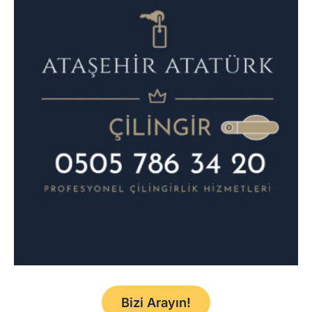
Bizi Arayın!