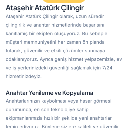
Ataşehir Atatürk Çilingir
Ataşehir Atatürk Çilingir olarak, uzun süredir
çilingirlik ve anahtar hizmetlerinde başarısını
kanıtlamış bir ekipten oluşuyoruz. Bu sebeple
müşteri memnuniyetini her zaman ön planda
tutarak, güvenilir ve etkili çözümler sunmaya
odaklanıyoruz. Ayrıca geniş hizmet yelpazemizle, ev
ve iş yerlerinizdeki güvenliği sağlamak için 7/24
hizmetinizdeyiz.
Anahtar Yenileme ve Kopyalama
Anahtarlarınızın kaybolması veya hasar görmesi
durumunda, en son teknolojiye sahip
ekipmanlarımızla hızlı bir şekilde yeni anahtarlar
temin ediyoruz. Böylece sizlere kaliteli ve güvenilir