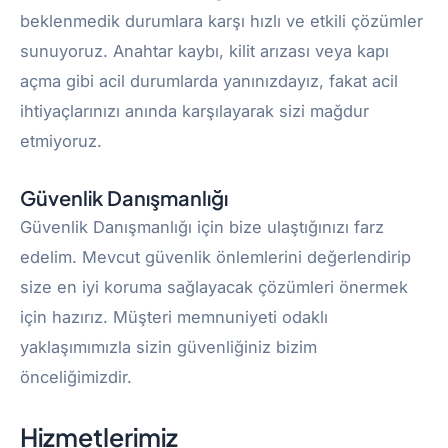
beklenmedik durumlara karşı hızlı ve etkili çözümler
sunuyoruz. Anahtar kaybı, kilit arızası veya kapı
açma gibi acil durumlarda yanınızdayız, fakat acil
ihtiyaçlarınızı anında karşılayarak sizi mağdur
etmiyoruz.
Güvenlik Danışmanlığı
Güvenlik Danışmanlığı için bize ulaştığınızı farz
edelim. Mevcut güvenlik önlemlerini değerlendirip
size en iyi koruma sağlayacak çözümleri önermek
için hazırız. Müşteri memnuniyeti odaklı
yaklaşımımızla sizin güvenliğiniz bizim
önceliğimizdir.
Hizmetlerimiz