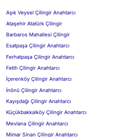
Aşık Veysel Çilingir Anahtarcı
Ataşehir Atatürk Çilingir
Barbaros Mahallesi Çilingir
Esatpaşa Çilingir Anahtarcı
Ferhatpaşa Çilingir Anahtarcı
Fetih Çilingir Anahtarcı
İçerenköy Çilingir Anahtarcı
İnönü Çilingir Anahtarcı
Kayışdağı Çilingir Anahtarcı
Küçükbakkalköy Çilingir Anahtarcı
Mevlana Çilingir Anahtarcı
Mimar Sinan Çilingir Anahtarcı