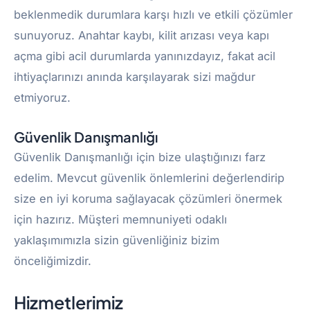
beklenmedik durumlara karşı hızlı ve etkili çözümler
sunuyoruz. Anahtar kaybı, kilit arızası veya kapı
açma gibi acil durumlarda yanınızdayız, fakat acil
ihtiyaçlarınızı anında karşılayarak sizi mağdur
etmiyoruz.
Güvenlik Danışmanlığı
Güvenlik Danışmanlığı için bize ulaştığınızı farz
edelim. Mevcut güvenlik önlemlerini değerlendirip
size en iyi koruma sağlayacak çözümleri önermek
için hazırız. Müşteri memnuniyeti odaklı
yaklaşımımızla sizin güvenliğiniz bizim
önceliğimizdir.
Hizmetlerimiz