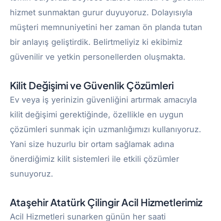
hizmet sunmaktan gurur duyuyoruz. Dolayısıyla
müşteri memnuniyetini her zaman ön planda tutan
bir anlayış geliştirdik. Belirtmeliyiz ki ekibimiz
güvenilir ve yetkin personellerden oluşmakta.
Kilit Değişimi ve Güvenlik Çözümleri
Ev veya iş yerinizin güvenliğini artırmak amacıyla
kilit değişimi gerektiğinde, özellikle en uygun
çözümleri sunmak için uzmanlığımızı kullanıyoruz.
Yani size huzurlu bir ortam sağlamak adına
önerdiğimiz kilit sistemleri ile etkili çözümler
sunuyoruz.
Ataşehir Atatürk Çilingir Acil Hizmetlerimiz
Acil Hizmetleri sunarken günün her saati