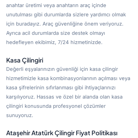
anahtar üretimi veya anahtarın araç içinde
unutulması gibi durumlarda sizlere yardımcı olmak
için buradayız. Araç güvenliğine önem veriyoruz.
Ayrıca acil durumlarda size destek olmayı
hedefleyen ekibimiz, 7/24 hizmetinizde.
Kasa Çilingiri
Değerli eşyalarınızın güvenliği için kasa çilingir
hizmetimizle kasa kombinasyonlarının açılması veya
kasa şifrelerinin sıfırlanması gibi ihtiyaçlarınızı
karşılıyoruz. Hassas ve özel bir alanda olan kasa
çilingiri konusunda profesyonel çözümler
sunuyoruz.
Ataşehir Atatürk Çilingir Fiyat Politikası