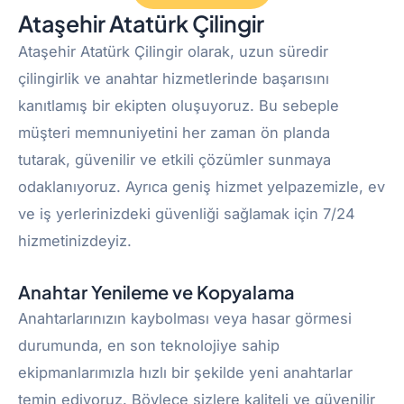
Ataşehir Atatürk Çilingir
Ataşehir Atatürk Çilingir olarak, uzun süredir
çilingirlik ve anahtar hizmetlerinde başarısını
kanıtlamış bir ekipten oluşuyoruz. Bu sebeple
müşteri memnuniyetini her zaman ön planda
tutarak, güvenilir ve etkili çözümler sunmaya
odaklanıyoruz. Ayrıca geniş hizmet yelpazemizle, ev
ve iş yerlerinizdeki güvenliği sağlamak için 7/24
hizmetinizdeyiz.
Anahtar Yenileme ve Kopyalama
Anahtarlarınızın kaybolması veya hasar görmesi
durumunda, en son teknolojiye sahip
ekipmanlarımızla hızlı bir şekilde yeni anahtarlar
temin ediyoruz. Böylece sizlere kaliteli ve güvenilir