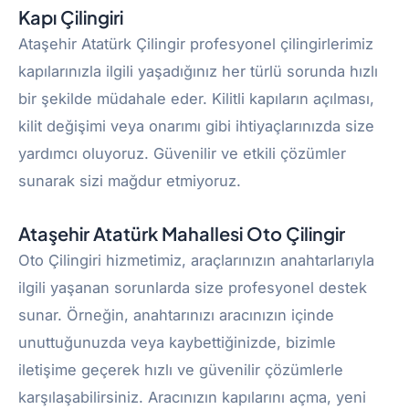
Kapı Çilingiri
Ataşehir Atatürk Çilingir profesyonel çilingirlerimiz
kapılarınızla ilgili yaşadığınız her türlü sorunda hızlı
bir şekilde müdahale eder. Kilitli kapıların açılması,
kilit değişimi veya onarımı gibi ihtiyaçlarınızda size
yardımcı oluyoruz. Güvenilir ve etkili çözümler
sunarak sizi mağdur etmiyoruz.
Ataşehir Atatürk Mahallesi Oto Çilingir
Oto Çilingiri hizmetimiz, araçlarınızın anahtarlarıyla
ilgili yaşanan sorunlarda size profesyonel destek
sunar. Örneğin, anahtarınızı aracınızın içinde
unuttuğunuzda veya kaybettiğinizde, bizimle
iletişime geçerek hızlı ve güvenilir çözümlerle
karşılaşabilirsiniz. Aracınızın kapılarını açma, yeni