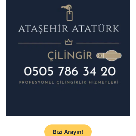
Bizi Arayın!