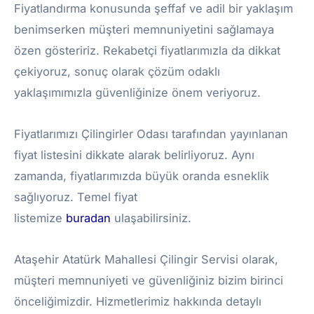
Fiyatlandırma konusunda şeffaf ve adil bir yaklaşım
benimserken müşteri memnuniyetini sağlamaya
özen gösteririz. Rekabetçi fiyatlarımızla da dikkat
çekiyoruz, sonuç olarak çözüm odaklı
yaklaşımımızla güvenliğinize önem veriyoruz.
Fiyatlarımızı Çilingirler Odası tarafından yayınlanan
fiyat listesini dikkate alarak belirliyoruz. Aynı
zamanda, fiyatlarımızda büyük oranda esneklik
sağlıyoruz. Temel fiyat
listemize
buradan
ulaşabilirsiniz.
Ataşehir Atatürk Mahallesi Çilingir Servisi olarak,
müşteri memnuniyeti ve güvenliğiniz bizim birinci
önceliğimizdir. Hizmetlerimiz hakkında detaylı