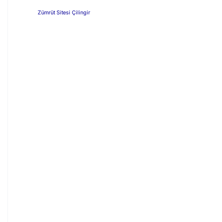
Zümrüt Sitesi Çilingir