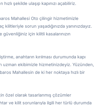
 hızlı şekilde ulaşıp kapınızı açabiliriz.
baros Mahallesi Oto çilingir hizmetimizle
ç kilitleriyle sorun yaşadığınızda yanınızdayız.
güvenliğiniz için kilitli kasalarınızın
iştirme, anahtarın kırılması durumunda kapı
için uzman ekibimizle hizmetinizdeyiz. Yüzünden,
aros Mahallesin de ki her noktaya hızlı bir
 için özel olarak tasarlanmış çözümler
 ve kilit sorunlarıyla ilgili her türlü durumda