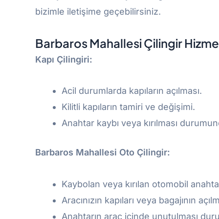
bizimle iletişime geçebilirsiniz.
Barbaros Mahallesi Çilingir Hizme
Kapı Çilingiri:
Acil durumlarda kapıların açılması.
Kilitli kapıların tamiri ve değişimi.
Anahtar kaybı veya kırılması durumund
Barbaros Mahallesi
Oto Çilingir:
Kaybolan veya kırılan otomobil anahta
Aracınızın kapıları veya bagajının açılm
Anahtarın araç içinde unutulması du