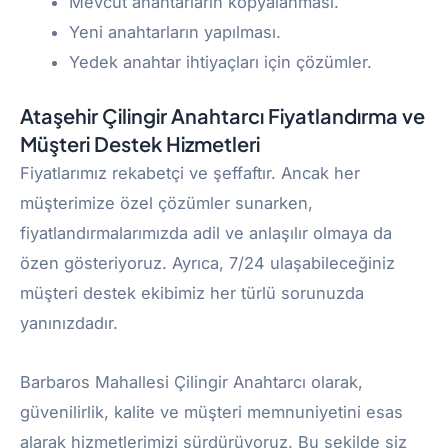
Mevcut anahtarların kopyalanması.
Yeni anahtarların yapılması.
Yedek anahtar ihtiyaçları için çözümler.
Ataşehir Çilingir Anahtarcı
Fiyatlandırma ve
Müşteri Destek Hizmetleri
Fiyatlarımız rekabetçi ve şeffaftır. Ancak her
müşterimize özel çözümler sunarken,
fiyatlandırmalarımızda adil ve anlaşılır olmaya da
özen gösteriyoruz. Ayrıca, 7/24 ulaşabileceğiniz
müşteri destek ekibimiz her türlü sorunuzda
yanınızdadır.
Barbaros Mahallesi Çilingir Anahtarcı olarak,
güvenilirlik, kalite ve müşteri memnuniyetini esas
alarak hizmetlerimizi sürdürüyoruz. Bu şekilde siz