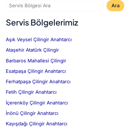
Ara
Servis Bölgelerimiz
Aşık Veysel Çilingir Anahtarcı
Ataşehir Atatürk Çilingir
Barbaros Mahallesi Çilingir
Esatpaşa Çilingir Anahtarcı
Ferhatpaşa Çilingir Anahtarcı
Fetih Çilingir Anahtarcı
İçerenköy Çilingir Anahtarcı
İnönü Çilingir Anahtarcı
Kayışdağı Çilingir Anahtarcı