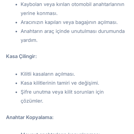
Kaybolan veya kırılan otomobil anahtarlarının
yerine konması.
Aracınızın kapıları veya bagajının açılması.
Anahtarın araç içinde unutulması durumunda
yardım.
Kasa Çilingir:
Kilitli kasaların açılması.
Kasa kilitlerinin tamiri ve değişimi.
Şifre unutma veya kilit sorunları için
çözümler.
Anahtar Kopyalama: