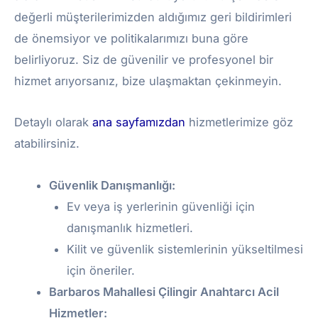
değerli müşterilerimizden aldığımız geri bildirimleri
de önemsiyor ve politikalarımızı buna göre
belirliyoruz. Siz de güvenilir ve profesyonel bir
hizmet arıyorsanız, bize ulaşmaktan çekinmeyin.
Detaylı olarak
ana sayfamızdan
hizmetlerimize göz
atabilirsiniz.
Güvenlik Danışmanlığı:
Ev veya iş yerlerinin güvenliği için
danışmanlık hizmetleri.
Kilit ve güvenlik sistemlerinin yükseltilmesi
için öneriler.
Barbaros Mahallesi Çilingir Anahtarcı Acil
Hizmetler: