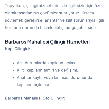
Topyekun, çilingirhizmetlerimizle ilgili sizin için özel
olarak tasarlanmış çözümler sunuyoruz. Kısaca
söylemek gerekirse, anahtar ve kilit sorunlarıyla ilgili
her türlü durumda bizimle iletişime geçebilirsiniz.
Barbaros Mahallesi Çilingir Hizmetleri
Kapı Çilingiri:
Acil durumlarda kapıların açılması.
Kilitli kapıların tamiri ve değişimi.
Anahtar kaybı veya kırılması durumunda
kapıların açılması.
Barbaros Mahallesi
Oto Çilingir: