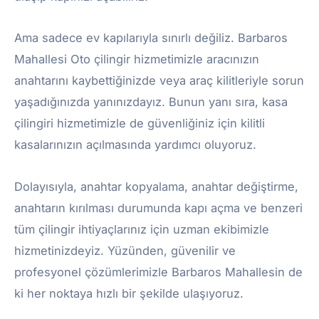
Ama sadece ev kapılarıyla sınırlı değiliz. Barbaros
Mahallesi Oto çilingir hizmetimizle aracınızın
anahtarını kaybettiğinizde veya araç kilitleriyle sorun
yaşadığınızda yanınızdayız. Bunun yanı sıra, kasa
çilingiri hizmetimizle de güvenliğiniz için kilitli
kasalarınızın açılmasında yardımcı oluyoruz.
Dolayısıyla, anahtar kopyalama, anahtar değiştirme,
anahtarın kırılması durumunda kapı açma ve benzeri
tüm çilingir ihtiyaçlarınız için uzman ekibimizle
hizmetinizdeyiz. Yüzünden, güvenilir ve
profesyonel çözümlerimizle Barbaros Mahallesin de
ki her noktaya hızlı bir şekilde ulaşıyoruz.