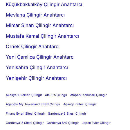
Küçükbakkalköy Çilingir Anahtarcı
Mevlana Çilingir Anahtarcı
Mimar Sinan Çilingir Anahtarcı
Mustafa Kemal Çilingir Anahtarcı
Örnek Çilingir Anahtarcı
Yeni Çamlıca Çilingir Anahtarcı
Yenisahra Çilingir Anahtarcı
Yenişehir Çilingir Anahtarcı
Akasya 1 Blokları Çilingir
Ata 3-5 Çilingir
Atapark Konutları Çilingir
Ağaoğlu My Towerland 3383 Çilingir
Ağaoğlu Sitesi Çilingir
Finans Evleri Sitesi Çilingir
Gardenya-3 Sitesi Çilingir
Gardenya-5 Sitesi Çilingir
Gardenya 6-9 Çilingir
Japon Evler Çilingir