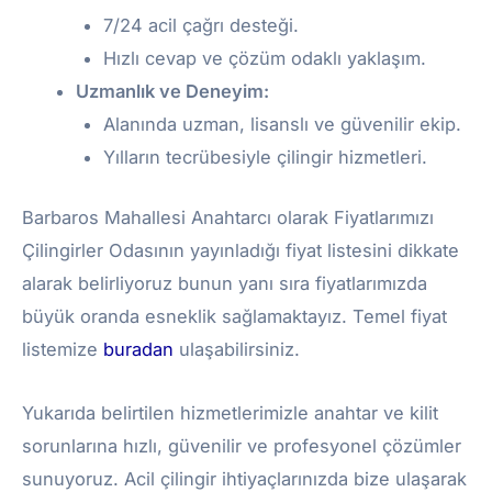
7/24 acil çağrı desteği.
Hızlı cevap ve çözüm odaklı yaklaşım.
Uzmanlık ve Deneyim:
Alanında uzman, lisanslı ve güvenilir ekip.
Yılların tecrübesiyle çilingir hizmetleri.
Barbaros Mahallesi Anahtarcı olarak Fiyatlarımızı
Çilingirler Odasının yayınladığı fiyat listesini dikkate
alarak belirliyoruz bunun yanı sıra fiyatlarımızda
büyük oranda esneklik sağlamaktayız. Temel fiyat
listemize
buradan
ulaşabilirsiniz.
Yukarıda belirtilen hizmetlerimizle anahtar ve kilit
sorunlarına hızlı, güvenilir ve profesyonel çözümler
sunuyoruz. Acil çilingir ihtiyaçlarınızda bize ulaşarak