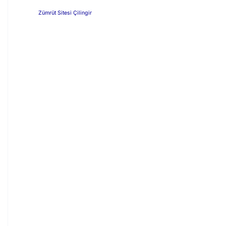
Zümrüt Sitesi Çilingir