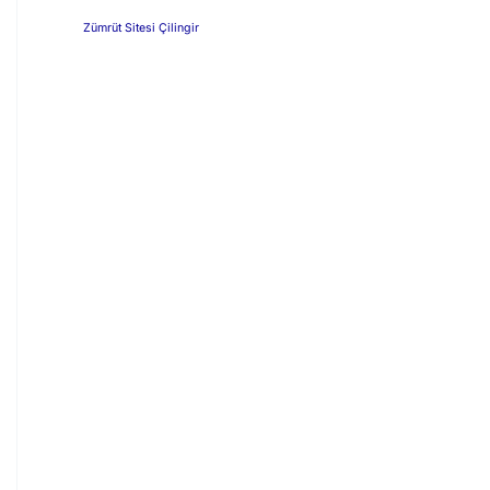
Zümrüt Sitesi Çilingir